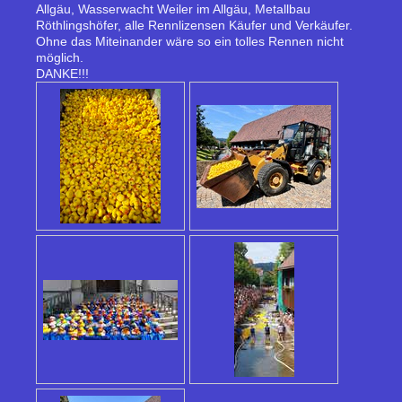
Allgäu, Wasserwacht Weiler im Allgäu, Metallbau
Röthlingshöfer, alle Rennlizensen Käufer und Verkäufer.
Ohne das Miteinander wäre so ein tolles Rennen nicht
möglich.
DANKE!!!