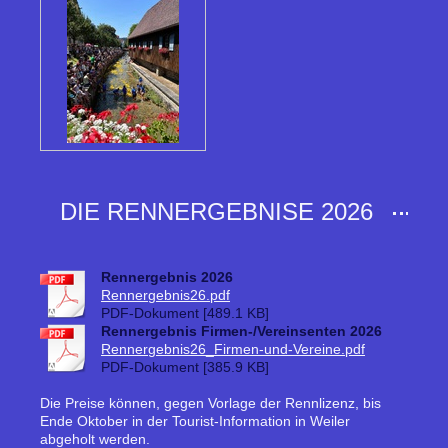
DIE RENNERGEBNISE 2026
Rennergebnis 2026
Rennergebnis26.pdf
PDF-Dokument [489.1 KB]
Rennergebnis Firmen-/Vereinsenten 2026
Rennergebnis26_Firmen-und-Vereine.pdf
PDF-Dokument [385.9 KB]
Die Preise können, gegen Vorlage der Rennlizenz, bis
Ende Oktober in der Tourist-Information in Weiler
abgeholt werden.