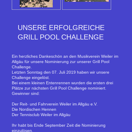
UNSERE ERFOLGREICHE
GRILL POOL CHALLENGE
Ein herzliches Dankeschön an den Musikverein Weiler im
Allgäu für unsere Nominierung zur unserer Grill Pool
Challenge.
Letzten Sonntag den 07. Juli 2019 haben wir unsere
Challenge eingelöst.
Bei einem kleinen Entenrennen wurden die ersten drei
Plätze zur nächsten Grill Pool Challenge nominiert.
Gewinner sind:
Der Reit- und Fahrverein Weiler im Allgäu e.V.
Die Nordischen Hennen
Der Tennisclub Weiler im Allgäu
Ihr habt bis Ende September Zeit die Nominierung
einzulösen.