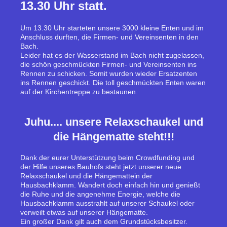
13.30 Uhr statt.
Um 13.30 Uhr starteten unsere 3000 kleine Enten und im
Anschluss durften, die Firmen- und Vereinsenten in den
Bach.
Leider hat es der Wasserstand im Bach nicht zugelassen,
die schön geschmückten Firmen- und Vereinsenten ins
Rennen zu schicken. Somit wurden wieder Ersatzenten
ins Rennen geschickt. Die toll geschmückten Enten waren
auf der Kirchentreppe zu bestaunen.
Juhu.... unsere Relaxschaukel und
die Hängematte steht!!!
Dank der eurer Unterstützung beim Crowdfunding und
der Hilfe unseres Bauhofs steht jetzt unserer neue
Relaxschaukel und die Hängemattein der
Hausbachklamm. Wandert doch einfach hin und genießt
die Ruhe und die angenehme Energie, welche die
Hausbachklamm ausstrahlt auf unserer Schaukel oder
verweilt etwas auf unserer Hängematte.
Ein großer Dank gilt auch dem Grundstücksbesitzer.