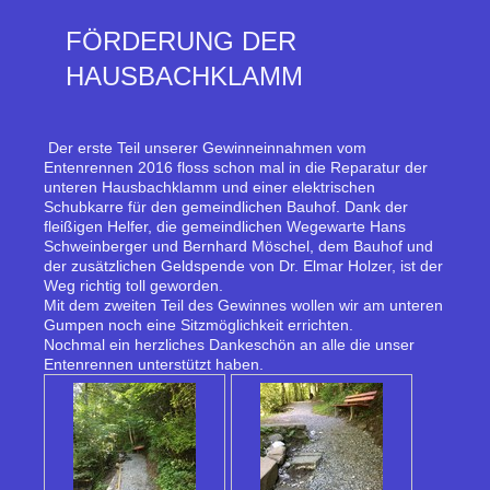
FÖRDERUNG DER
HAUSBACHKLAMM
Der erste Teil unserer Gewinneinnahmen vom
Entenrennen 2016 floss schon mal in die Reparatur der
unteren Hausbachklamm und einer elektrischen
Schubkarre für den gemeindlichen Bauhof. Dank der
fleißigen Helfer, die gemeindlichen Wegewarte Hans
Schweinberger und Bernhard Möschel, dem Bauhof und
der zusätzlichen Geldspende von Dr. Elmar Holzer, ist der
Weg richtig toll geworden.
Mit dem zweiten Teil des Gewinnes wollen wir am unteren
Gumpen noch eine Sitzmöglichkeit errichten.
Nochmal ein herzliches Dankeschön an alle die unser
Entenrennen unterstützt haben.