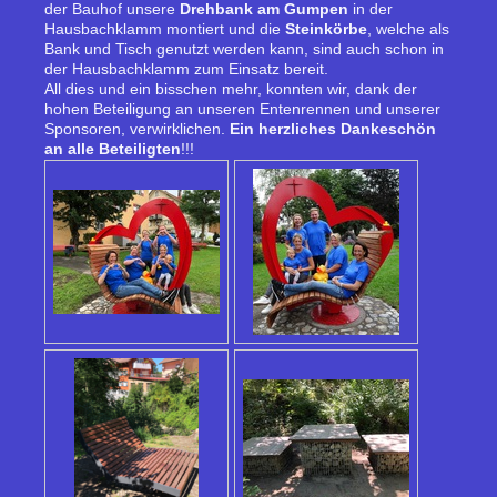
der Bauhof unsere
Drehbank am Gumpen
in der
Hausbachklamm montiert und die
Steinkörbe
, welche als
Bank und Tisch genutzt werden kann, sind auch schon in
der Hausbachklamm zum Einsatz bereit.
All dies und ein bisschen mehr, konnten wir, dank der
hohen Beteiligung an unseren Entenrennen und unserer
Sponsoren, verwirklichen.
Ein herzliches Dankeschön
an alle Beteiligten
!!!