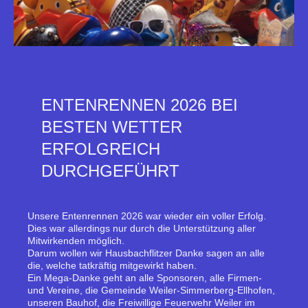
ENTENRENNEN 2026 BEI
BESTEN WETTER
ERFOLGREICH
DURCHGEFÜHRT
Unsere Entenrennen 2026 war wieder ein voller Erfolg.
Dies war allerdings nur durch die Unterstützung aller
Mitwirkenden möglich.
Darum wollen wir Hausbachflitzer Danke sagen an alle
die, welche tatkräftig mitgewirkt haben.
Ein Mega-Danke geht an alle Sponsoren, alle Firmen-
und Vereine, die Gemeinde Weiler-Simmerberg-Ellhofen,
unseren Bauhof, die Freiwillige Feuerwehr Weiler im