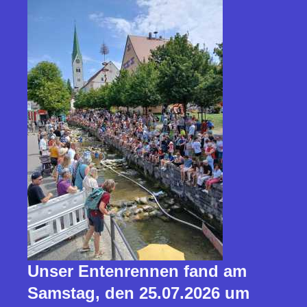
Unser Entenrennen fand am
Samstag, den 25.07.2026 um